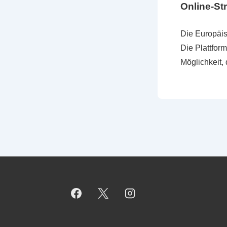
Online-Str
Die Europäis
Die Plattform
Möglichkeit, 