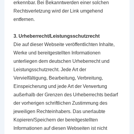
erkennbar. Bei Bekanntwerden einer solchen
Rechtsverletzung wird der Link umgehend
entfernen.
3. Urheberrecht/Leistungsschutzrecht
Die auf dieser Webseite veröffentlichten Inhalte,
Werke und bereitgestellten Informationen
unterliegen dem deutschen Urheberrecht und
Leistungsschutzrecht. Jede Art der
Vervielfältigung, Bearbeitung, Verbreitung,
Einspeicherung und jede Art der Verwertung
außerhalb der Grenzen des Urheberrechts bedarf
der vorherigen schriftlichen Zustimmung des
jeweiligen Rechteinhabers. Das unerlaubte
Kopieren/Speichern der bereitgestellten
Informationen auf diesen Webseiten ist nicht