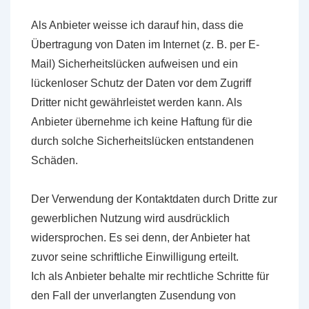
Als Anbieter weisse ich darauf hin, dass die
Übertragung von Daten im Internet (z. B. per E-
Mail) Sicherheitslücken aufweisen und ein
lückenloser Schutz der Daten vor dem Zugriff
Dritter nicht gewährleistet werden kann. Als
Anbieter übernehme ich keine Haftung für die
durch solche Sicherheitslücken entstandenen
Schäden.
Der Verwendung der Kontaktdaten durch Dritte zur
gewerblichen Nutzung wird ausdrücklich
widersprochen. Es sei denn, der Anbieter hat
zuvor seine schriftliche Einwilligung erteilt.
Ich als Anbieter behalte mir rechtliche Schritte für
den Fall der unverlangten Zusendung von