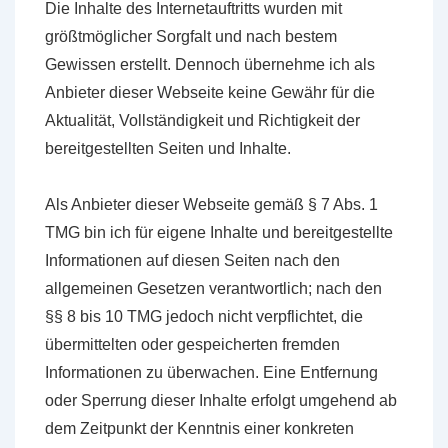
Die Inhalte des Internetauftritts wurden mit
größtmöglicher Sorgfalt und nach bestem
Gewissen erstellt. Dennoch übernehme ich als
Anbieter dieser Webseite keine Gewähr für die
Aktualität, Vollständigkeit und Richtigkeit der
bereitgestellten Seiten und Inhalte.
Als Anbieter dieser Webseite gemäß § 7 Abs. 1
TMG bin ich für eigene Inhalte und bereitgestellte
Informationen auf diesen Seiten nach den
allgemeinen Gesetzen verantwortlich; nach den
§§ 8 bis 10 TMG jedoch nicht verpflichtet, die
übermittelten oder gespeicherten fremden
Informationen zu überwachen. Eine Entfernung
oder Sperrung dieser Inhalte erfolgt umgehend ab
dem Zeitpunkt der Kenntnis einer konkreten