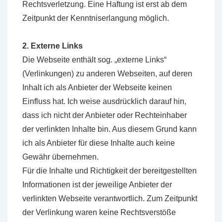
Rechtsverletzung. Eine Haftung ist erst ab dem
Zeitpunkt der Kenntniserlangung möglich.
2. Externe Links
Die Webseite enthält sog. „externe Links“
(Verlinkungen) zu anderen Webseiten, auf deren
Inhalt ich als Anbieter der Webseite keinen
Einfluss hat. Ich weise ausdrücklich darauf hin,
dass ich nicht der Anbieter oder Rechteinhaber
der verlinkten Inhalte bin. Aus diesem Grund kann
ich als Anbieter für diese Inhalte auch keine
Gewähr übernehmen.
Für die Inhalte und Richtigkeit der bereitgestellten
Informationen ist der jeweilige Anbieter der
verlinkten Webseite verantwortlich. Zum Zeitpunkt
der Verlinkung waren keine Rechtsverstöße