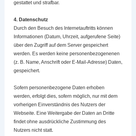
gestattet und strafbar.
4. Datenschutz
Durch den Besuch des Internetauftritts können
Informationen (Datum, Uhrzeit, aufgerufene Seite)
über den Zugriff auf dem Server gespeichert
werden. Es werden keine personenbezogenenen
(z. B. Name, Anschrift oder E-Mail-Adresse) Daten,
gespeichert.
Sofern personenbezogene Daten erhoben
werden, erfolgt dies, sofern möglich, nur mit dem
vorherigen Einverständnis des Nutzers der
Webseite. Eine Weitergabe der Daten an Dritte
findet ohne ausdrückliche Zustimmung des
Nutzers nicht statt.