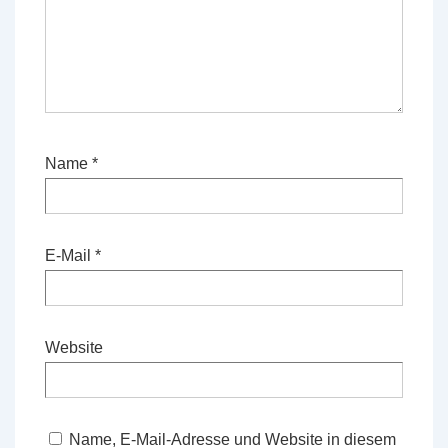
Name
*
E-Mail
*
Website
Name, E-Mail-Adresse und Website in diesem