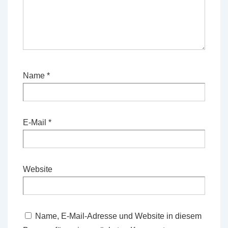
Name
*
E-Mail
*
Website
Name, E-Mail-Adresse und Website in diesem