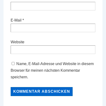
E-Mail
*
Website
Name, E-Mail-Adresse und Website in diesem
Browser für meinen nächsten Kommentar
speichern.