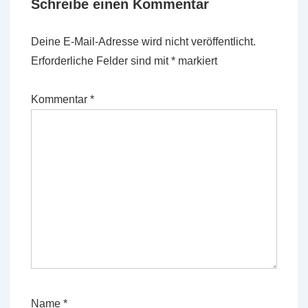
Schreibe einen Kommentar
Deine E-Mail-Adresse wird nicht veröffentlicht.
Erforderliche Felder sind mit
*
markiert
Kommentar
*
Name
*